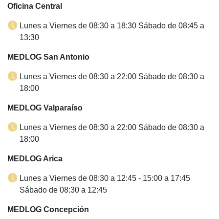
Oficina Central
Lunes a Viernes de 08:30 a 18:30 Sábado de 08:45 a
13:30
MEDLOG San Antonio
Lunes a Viernes de 08:30 a 22:00 Sábado de 08:30 a
18:00
MEDLOG Valparaíso
Lunes a Viernes de 08:30 a 22:00 Sábado de 08:30 a
18:00
MEDLOG Arica
Lunes a Viernes de 08:30 a 12:45 - 15:00 a 17:45
Sábado de 08:30 a 12:45
MEDLOG Concepción