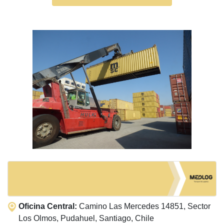
Oficina Central:
Camino Las Mercedes 14851, Sector
Los Olmos, Pudahuel, Santiago, Chile